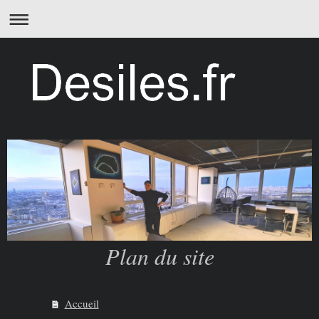
Plan du site
Accueil